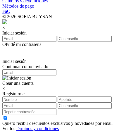
Cambios y devoluciones
Métodos de pago
FaQ
© 2026 SOFIA BUYSAN
×
Iniciar sesión
Olvidé mi contraseña
Iniciar sesión
Continuar como invitado
Crear una cuenta
×
Registrarme
Quiero recibir descuentos exclusivos y novedades por email
Ver los
términos y condiciones