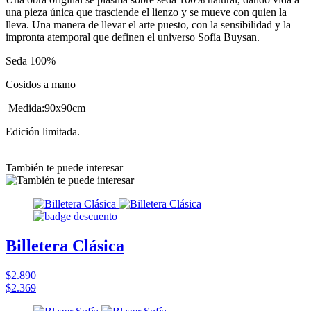
una pieza única que trasciende el lienzo y se mueve con quien la
lleva. Una manera de llevar el arte puesto, con la sensibilidad y la
impronta atemporal que definen el universo Sofía Buysan.
Seda 100%
Cosidos a mano
Medida:90x90cm
Edición limitada.
También te puede interesar
Billetera Clásica
$2.890
$2.369