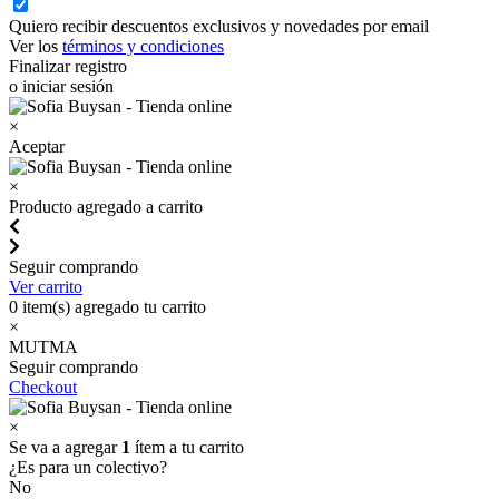
Quiero recibir descuentos exclusivos y novedades por email
Ver los
términos y condiciones
Finalizar registro
o iniciar sesión
×
Aceptar
×
Producto agregado a carrito
Seguir comprando
Ver carrito
0
item(s) agregado tu carrito
×
MUTMA
Seguir comprando
Checkout
×
Se va a agregar
1
ítem a tu carrito
¿Es para un colectivo?
No