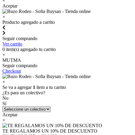
×
Aceptar
×
Producto agregado a carrito
Seguir comprando
Ver carrito
0
item(s) agregado tu carrito
×
MUTMA
Seguir comprando
Checkout
×
Se va a agregar
1
ítem a tu carrito
¿Es para un colectivo?
No
Sí
Aceptar
×
TE REGALAMOS UN 10% DE DESCUENTO