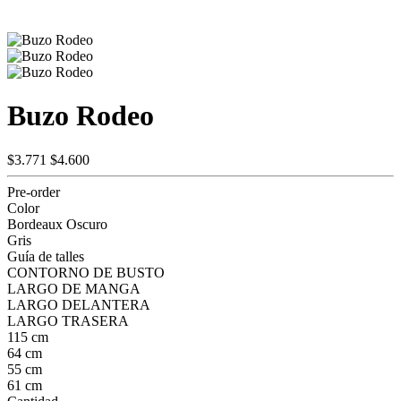
Buzo Rodeo
$3.771
$4.600
Pre-order
Color
Bordeaux Oscuro
Gris
Guía de talles
CONTORNO DE BUSTO
LARGO DE MANGA
LARGO DELANTERA
LARGO TRASERA
115 cm
64 cm
55 cm
61 cm