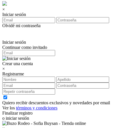
×
Iniciar sesión
Olvidé mi contraseña
Iniciar sesión
Continuar como invitado
Crear una cuenta
×
Registrarme
Quiero recibir descuentos exclusivos y novedades por email
Ver los
términos y condiciones
Finalizar registro
o iniciar sesión