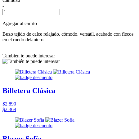
Cantidad
-
+
Agregar al carrito
Buzo tejido de calce relajado, cómodo, versátil, acabado con flecos
en el ruedo delantero.
También te puede interesar
Billetera Clásica
$2.890
$2.369
Blazer Sofía