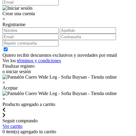
Crear una cuenta
×
Registrarme
Quiero recibir descuentos exclusivos y novedades por email
Ver los
términos y condiciones
Finalizar registro
o iniciar sesión
×
Aceptar
×
Producto agregado a carrito
Seguir comprando
Ver carrito
0
item(s) agregado tu carrito