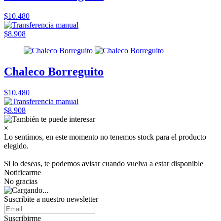
$10.480
$8.908
Chaleco Borreguito
$10.480
$8.908
×
Lo sentimos, en este momento no tenemos stock para el producto
elegido.
Si lo deseas, te podemos avisar cuando vuelva a estar disponible
Notificarme
No gracias
Suscribite a nuestro
newsletter
Suscribirme