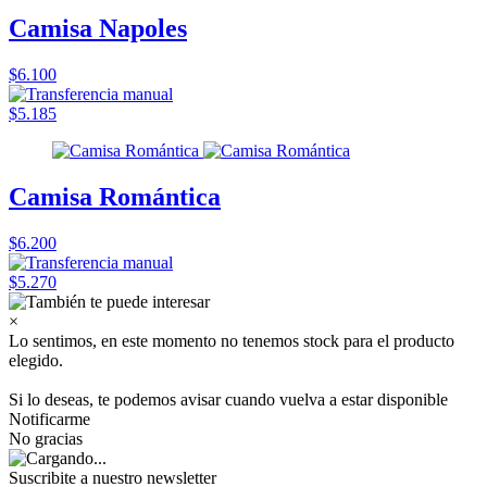
Camisa Napoles
$6.100
$5.185
Camisa Romántica
$6.200
$5.270
×
Lo sentimos, en este momento no tenemos stock para el producto
elegido.
Si lo deseas, te podemos avisar cuando vuelva a estar disponible
Notificarme
No gracias
Suscribite a nuestro
newsletter