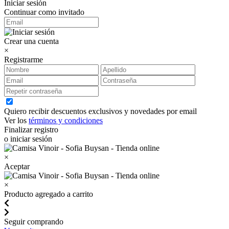
Iniciar sesión
Continuar como invitado
Crear una cuenta
×
Registrarme
Quiero recibir descuentos exclusivos y novedades por email
Ver los
términos y condiciones
Finalizar registro
o iniciar sesión
×
Aceptar
×
Producto agregado a carrito
Seguir comprando