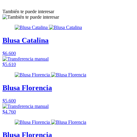
También te puede interesar
Blusa Catalina
$6.600
$5.610
Blusa Florencia
$5.600
$4.760
Blusa Florencia