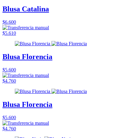
Blusa Catalina
$6.600
$5.610
Blusa Florencia
$5.600
$4.760
Blusa Florencia
$5.600
$4.760