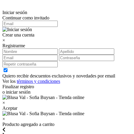
Iniciar sesión
Continuar como invitado
Crear una cuenta
×
Registrarme
Quiero recibir descuentos exclusivos y novedades por email
Ver los
términos y condiciones
Finalizar registro
o iniciar sesión
×
Aceptar
×
Producto agregado a carrito