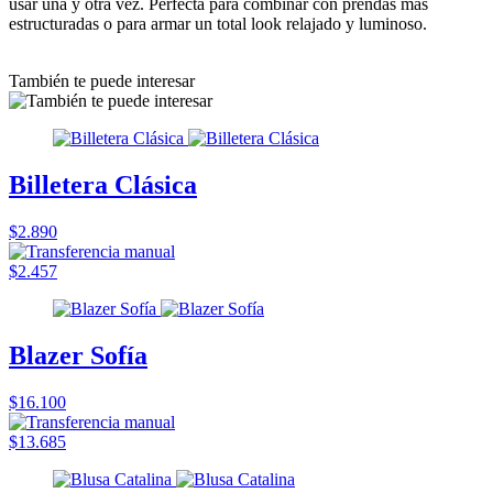
usar una y otra vez. Perfecta para combinar con prendas más
estructuradas o para armar un total look relajado y luminoso.
También te puede interesar
Billetera Clásica
$2.890
$2.457
Blazer Sofía
$16.100
$13.685