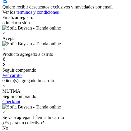
Quiero recibir descuentos exclusivos y novedades por email
Ver los
términos y condiciones
Finalizar registro
o iniciar sesión
×
Aceptar
×
Producto agregado a carrito
Seguir comprando
Ver carrito
0
item(s) agregado tu carrito
×
MUTMA
Seguir comprando
Checkout
×
Se va a agregar
1
ítem a tu carrito
¿Es para un colectivo?
No