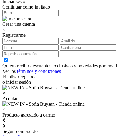
Iniciar sesión
Continuar como invitado
Crear una cuenta
×
Registrarme
Quiero recibir descuentos exclusivos y novedades por email
Ver los
términos y condiciones
Finalizar registro
o iniciar sesión
×
Aceptar
×
Producto agregado a carrito
Seguir comprando